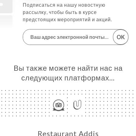
Подписаться на нашу новостную
рассылку, чтобы быть в курсе
предстоящих мероприятий и акций.
OK
Вы также можете найти нас на
следующих платформах…
Restaurant Addis