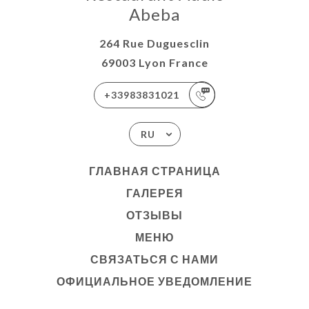
Abeba
264 Rue Duguesclin
69003 Lyon France
+33983831021
RU
ГЛАВНАЯ СТРАНИЦА
ГАЛЕРЕЯ
ОТЗЫВЫ
МЕНЮ
СВЯЗАТЬСЯ С НАМИ
ОФИЦИАЛЬНОЕ УВЕДОМЛЕНИЕ