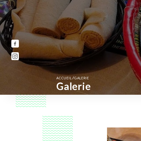
/
ACCUEIL
GALERIE
Galerie