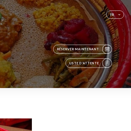
FR
RÉSERVER MAINTENANT
LISTE D'ATTENTE