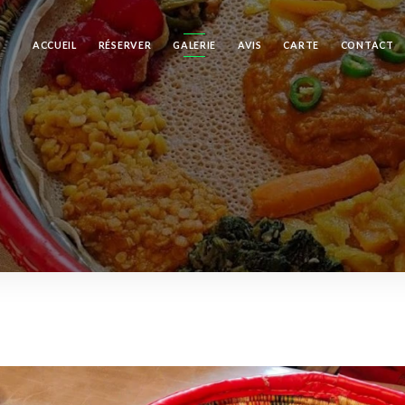
ACCUEIL
RÉSERVER
GALERIE
AVIS
CARTE
CONTACT